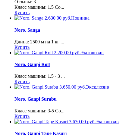
Отзывы: 3
Класс машины: 1.5 Со...
Купить
2.630,00 руб.
Новинка
Noro. Sanga
Длина: 2500 м на 1 кг ...
Купить
2.200,00 руб.
Эксклюзив
Noro. Ganpi Roll
Класс машины: 1.5 - 3 ...
Купить
3.650,00 руб.
Эксклюзив
Noro. Ganpi Surabu
Класс машины: 3-5 Со...
Купить
3.630,00 руб.
Эксклюзив
Noro. Ganpi Tape Kasuri