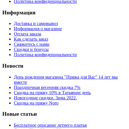
Политика конфиденциальности
Информация
Доставка и самовывоз
Информация о магазине
Оплата заказа
Как сделать заказ
Свяжитесь с нами
Скидки и бонусы
Политика конфиденциальности
Новости
День рождения магазина "Пряжа для Вас" 14 лет мы
вместе
Праздничная весенняя скидка 7%
Скидка на пряжу 10% в Татьянин день
Новогодние скидки. Зима 2022.
Скидка на пряжу Noro
Новые статьи
Бесплатное описание летнего платья