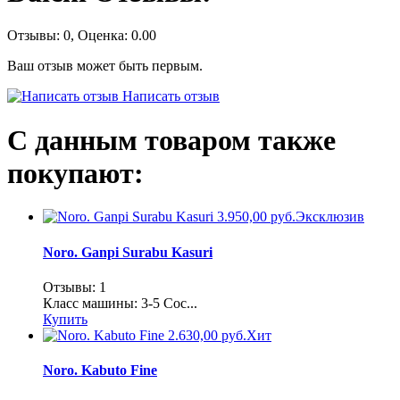
Отзывы:
0
, Оценка:
0.00
Ваш отзыв может быть первым.
Написать отзыв
С данным товаром также
покупают:
3.950,00 руб.
Эксклюзив
Noro. Ganpi Surabu Kasuri
Отзывы: 1
Класс машины: 3-5 Сос...
Купить
2.630,00 руб.
Хит
Noro. Kabuto Fine