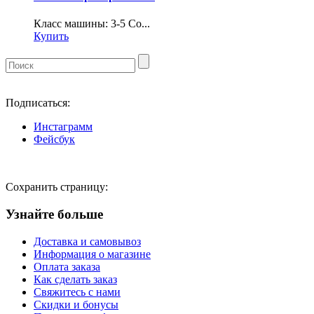
Класс машины: 3-5 Со...
Купить
Подписаться:
Инстаграмм
Фейсбук
Сохранить страницу:
Узнайте больше
Доставка и самовывоз
Информация о магазине
Оплата заказа
Как сделать заказ
Свяжитесь с нами
Скидки и бонусы