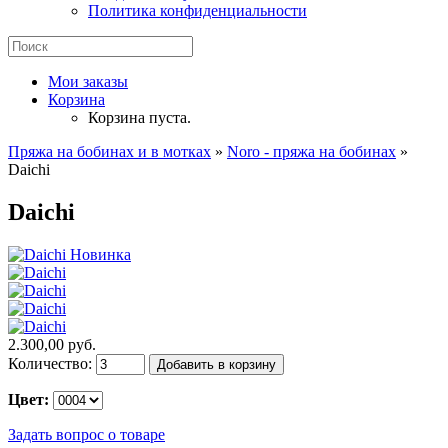
Политика конфиденциальности
Мои заказы
Корзина
Корзина пуста.
Пряжа на бобинах и в мотках
»
Noro - пряжа на бобинах
»
Daichi
Daichi
Новинка
2.300,00 руб.
Количество:
Добавить в корзину
Цвет:
Задать вопрос о товаре