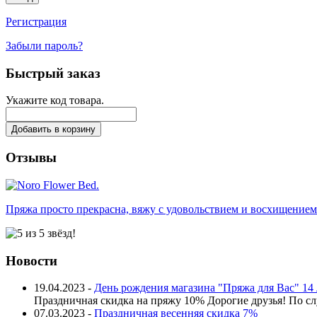
Регистрация
Забыли пароль?
Быстрый заказ
Укажите код товара.
Добавить в корзину
Отзывы
Пряжа просто прекрасна, вяжу с удовольствием и восхищением 
Новости
19.04.2023 -
День рождения магазина "Пряжа для Вас" 14 
Праздничная скидка на пряжу 10% Дорогие друзья! По сл
07.03.2023 -
Праздничная весенняя скидка 7%