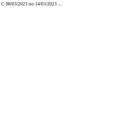
08/03/2023 по 14/03/2023 ...