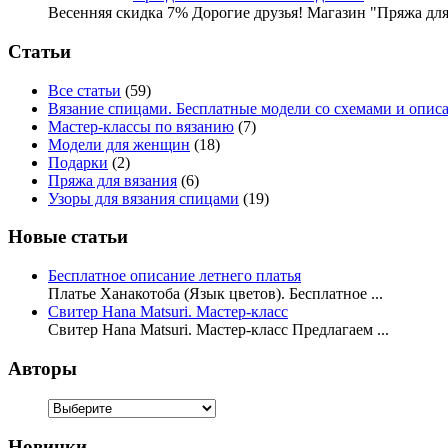
Весенняя скидка 7% Дорогие друзья! Магазин "Пряжа для
Статьи
Все статьи
(59)
Вязание спицами. Бесплатные модели со схемами и опис
Мастер-классы по вязанию
(7)
Модели для женщин
(18)
Подарки
(2)
Пряжа для вязания
(6)
Узоры для вязания спицами
(19)
Новые статьи
Бесплатное описание летнего платья
Платье Ханакотоба (Язык цветов). Бесплатное ...
Свитер Hana Matsuri. Мастер-класс
Свитер Hana Matsuri. Мастер-класс Предлагаем ...
Авторы
Новинки