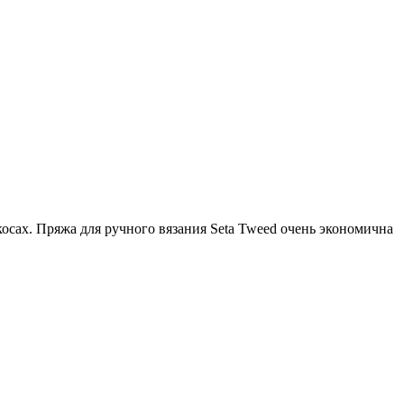
косах. Пряжа для ручного вязания Seta Tweed очень экономична