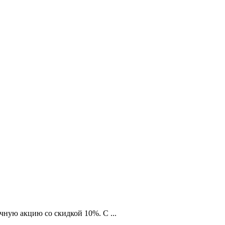
ную акцию со скидкой 10%. С ...