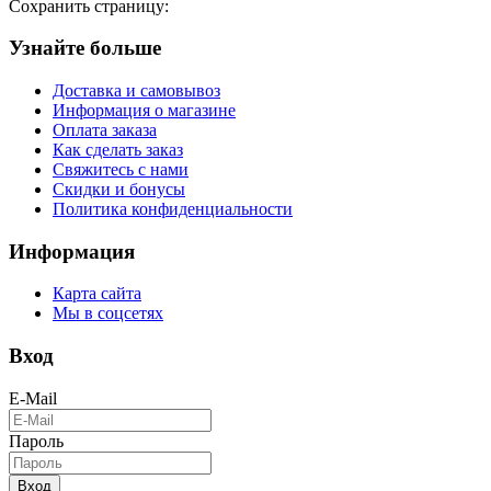
Сохранить страницу:
Узнайте больше
Доставка и самовывоз
Информация о магазине
Оплата заказа
Как сделать заказ
Свяжитесь с нами
Скидки и бонусы
Политика конфиденциальности
Информация
Карта сайта
Мы в соцсетях
Вход
E-Mail
Пароль
Вход