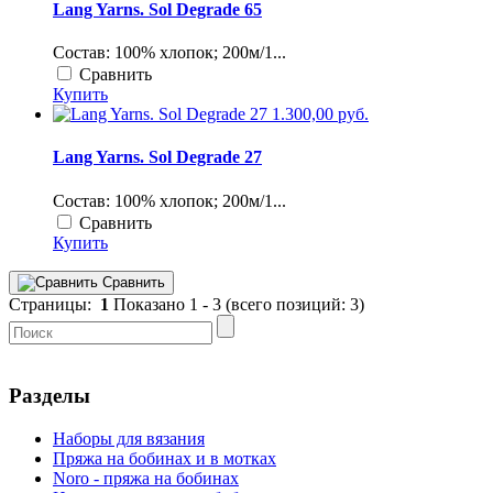
Lang Yarns. Sol Degrade 65
Состав: 100% хлопок; 200м/1...
Сравнить
Купить
1.300,00 руб.
Lang Yarns. Sol Degrade 27
Состав: 100% хлопок; 200м/1...
Сравнить
Купить
Сравнить
Страницы:
1
Показано
1
-
3
(всего позиций:
3
)
Разделы
Наборы для вязания
Пряжа на бобинах и в мотках
Noro - пряжа на бобинах