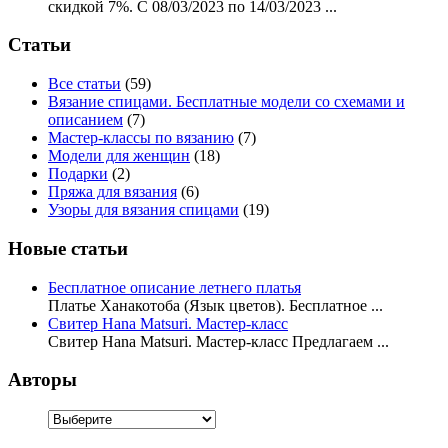
скидкой 7%. С 08/03/2023 по 14/03/2023 ...
Статьи
Все статьи
(59)
Вязание спицами. Бесплатные модели со схемами и
описанием
(7)
Мастер-классы по вязанию
(7)
Модели для женщин
(18)
Подарки
(2)
Пряжа для вязания
(6)
Узоры для вязания спицами
(19)
Новые статьи
Бесплатное описание летнего платья
Платье Ханакотоба (Язык цветов). Бесплатное ...
Свитер Hana Matsuri. Мастер-класс
Свитер Hana Matsuri. Мастер-класс Предлагаем ...
Авторы