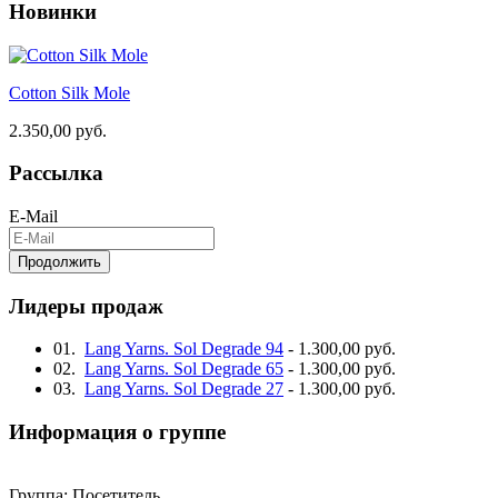
Новинки
Cotton Silk Mole
2.350,00 руб.
Рассылка
E-Mail
Продолжить
Лидеры продаж
01.
Lang Yarns. Sol Degrade 94
- 1.300,00 руб.
02.
Lang Yarns. Sol Degrade 65
- 1.300,00 руб.
03.
Lang Yarns. Sol Degrade 27
- 1.300,00 руб.
Информация о группе
Группа:
Посетитель