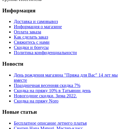
Информация
Доставка и самовывоз
Информация о магазине
Оплата заказа
Как сделать заказ
Свяжитесь с нами
Скидки и бонусы
Политика конфиденциальности
Новости
День рождения магазина "Пряжа для Вас" 14 лет мы
вместе
Праздничная весенняя скидка 7%
Скидка на пряжу 10% в Татьянин день
Новогодние скидки. Зима 2022.
Скидка на пряжу Noro
Новые статьи
Бесплатное описание летнего платья
Свитер Hana Matsuri. Мастер-класс