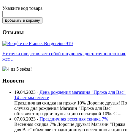
Укажите код товара.
Добавить в корзину
Отзывы
Ниточка представляет собой шнурочек, достаточно плотная,
жес ..
Новости
19.04.2023 -
День рождения магазина "Пряжа для Вас"
14 лет мы вместе
Праздничная скидка на пряжу 10% Дорогие друзья! По
случаю дня рождения Магазин "Пряжа для Вас"
объявляет праздничную акцию со скидкой 10%. С ...
07.03.2023 -
Праздничная весенняя скидка 7%
Весенняя скидка 7% Дорогие друзья! Магазин "Пряжа
для Вас" объявляет традиционную весеннюю акцию со