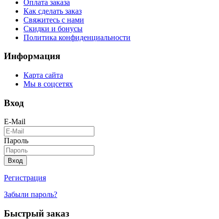
Оплата заказа
Как сделать заказ
Свяжитесь с нами
Скидки и бонусы
Политика конфиденциальности
Информация
Карта сайта
Мы в соцсетях
Вход
E-Mail
Пароль
Вход
Регистрация
Забыли пароль?
Быстрый заказ